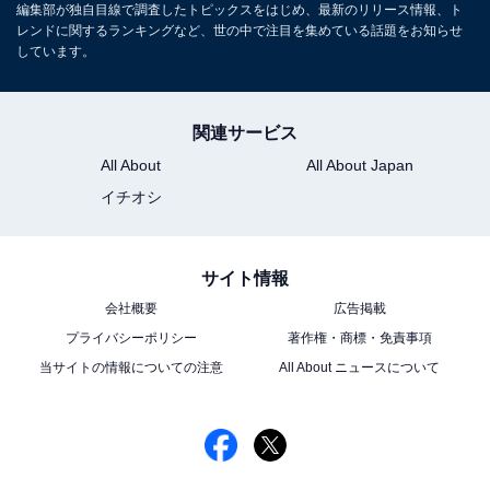
編集部が独自目線で調査したトピックスをはじめ、最新のリリース情報、ト
レンドに関するランキングなど、世の中で注目を集めている話題をお知らせ
しています。
関連サービス
All About
All About Japan
イチオシ
サイト情報
会社概要
広告掲載
プライバシーポリシー
著作権・商標・免責事項
当サイトの情報についての注意
All About ニュースについて