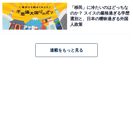
「移民」に冷たいのはどっちな
のか？ スイスの厳格過ぎる学歴
選別と、日本の曖昧過ぎる外国
人政策
連載をもっと見る