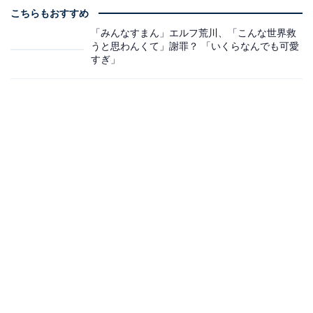
こちらもおすすめ
「みんなすまん」エルフ荒川、「こんな世界救
うと思わんくて」謝罪？ 「いくらなんでも可愛
すぎ」