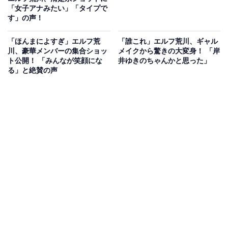
「女子アナみたい」「タイプで
す」の声！
「ほんまによすぎ」エルフ荒
「誰これ」エルフ荒川、ギャル
川、豪華メンバーの集合ショッ
メイクから驚きの大変身！ 「岸
ト公開！ 「みんなが笑顔にな
井ゆきのちゃんかと思った」
る」と絶賛の声