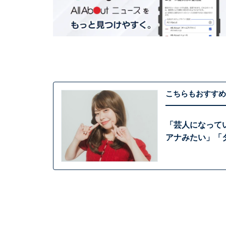
こちらもおすすめ
「芸人になって
アナみたい」「