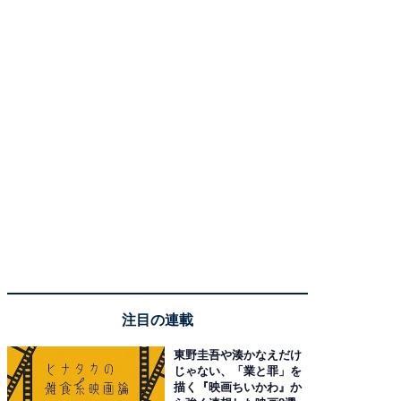
注目の連載
東野圭吾や湊かなえだけ
じゃない、「業と罪」を
描く『映画ちいかわ』か