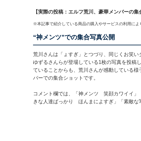
【実際の投稿：エルフ荒川、豪華メンバーの集
※本記事で紹介している商品の購入やサービスの利用によ
“神メンツ”での集合写真公開
荒川さんは「ょすぎ」とつづり、同じくお笑い
ゆずるさんらが登場している1枚の写真を投稿
ていることからも、荒川さんが感動している様
バーでの集合ショットです。
コメント欄では、「神メンツ 笑顔カワイイ」
きな人達ばっかり ほんまによすぎ」「素敵な