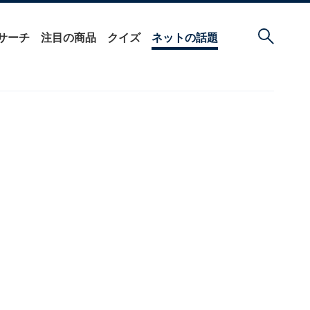
サーチ
注目の商品
クイズ
ネットの話題