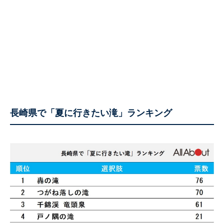
長崎県で「夏に行きたい滝」ランキング