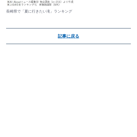
長崎県で「夏に行きたい滝」ランキング
記事に戻る