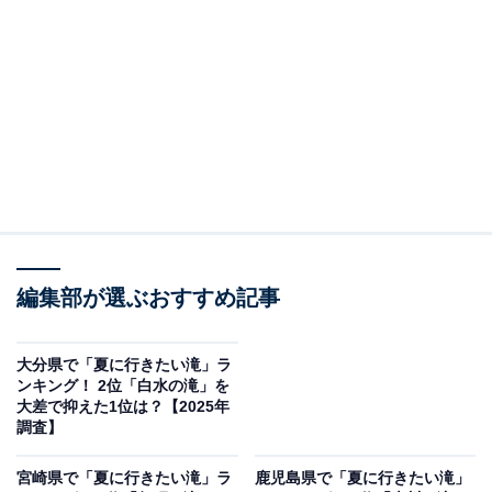
編集部が選ぶおすすめ記事
大分県で「夏に行きたい滝」ラ
ンキング！ 2位「白水の滝」を
大差で抑えた1位は？【2025年
調査】
宮崎県で「夏に行きたい滝」ラ
鹿児島県で「夏に行きたい滝」