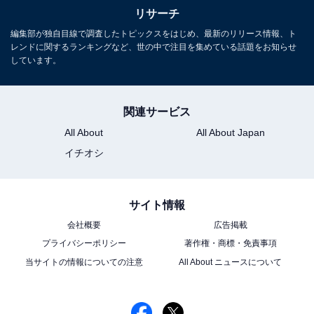
リサーチ
編集部が独自目線で調査したトピックスをはじめ、最新のリリース情報、ト
レンドに関するランキングなど、世の中で注目を集めている話題をお知らせ
しています。
関連サービス
All About
All About Japan
イチオシ
サイト情報
会社概要
広告掲載
プライバシーポリシー
著作権・商標・免責事項
当サイトの情報についての注意
All About ニュースについて