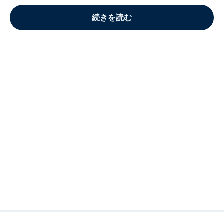
続きを読む