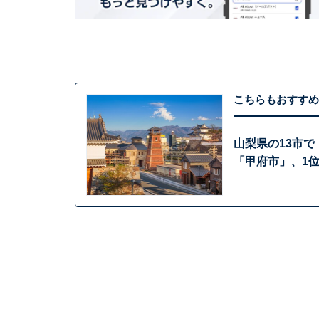
こちらもおすすめ
山梨県の13市で
「甲府市」、1位