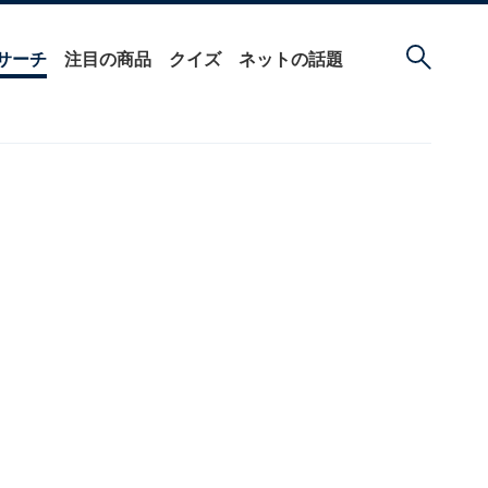
サーチ
注目の商品
クイズ
ネットの話題