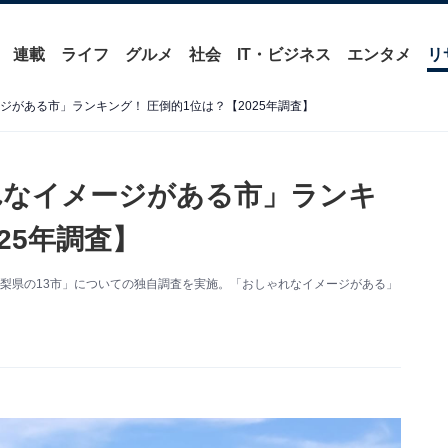
連載
ライフ
グルメ
社会
IT・ビジネス
エンタメ
リ
ジがある市」ランキング！ 圧倒的1位は？【2025年調査】
れなイメージがある市」ランキ
25年調査】
象に「山梨県の13市」についての独自調査を実施。「おしゃれなイメージがある」