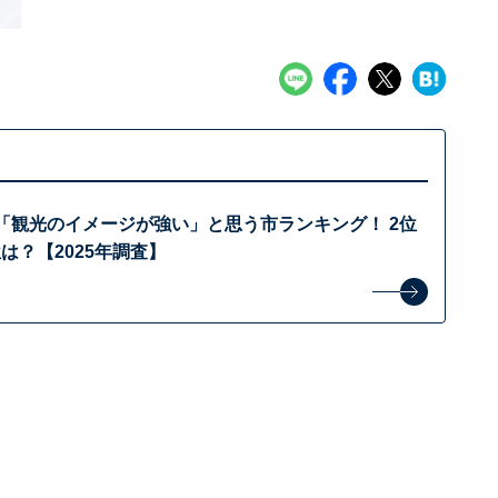
「観光のイメージが強い」と思う市ランキング！ 2位
は？【2025年調査】