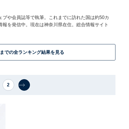
ェブや会員誌等で執筆。これまでに訪れた国は約50カ
情報を発信中。現在は神奈川県在住。総合情報サイト
位までの全ランキング結果を見る
2