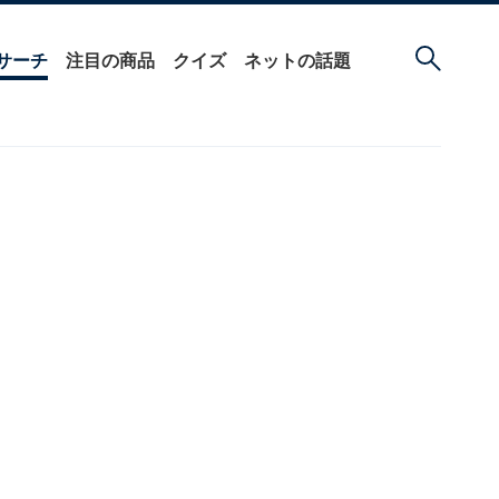
サーチ
注目の商品
クイズ
ネットの話題