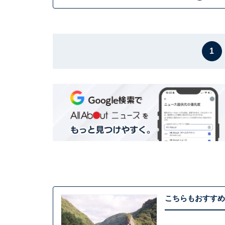
1
こちらもおすすめ