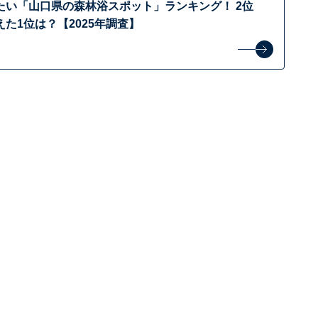
たい「山口県の森林浴スポット」ランキング！ 2位
た1位は？【2025年調査】