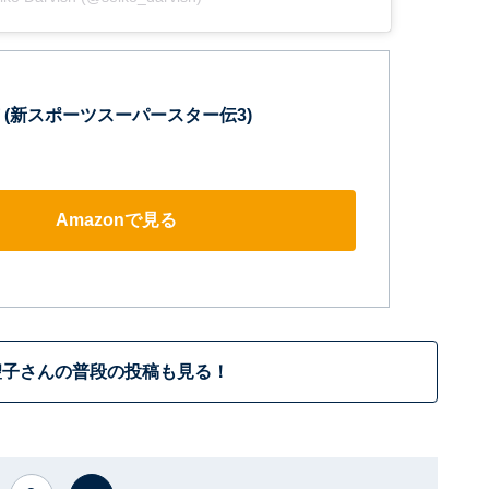
 (新スポーツスーパースター伝3)
Amazonで見る
聖子さんの普段の投稿も見る！