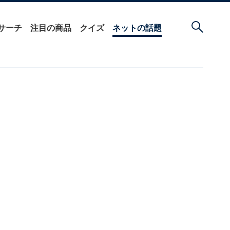
サーチ
注目の商品
クイズ
ネットの話題