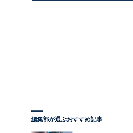
編集部が選ぶおすすめ記事