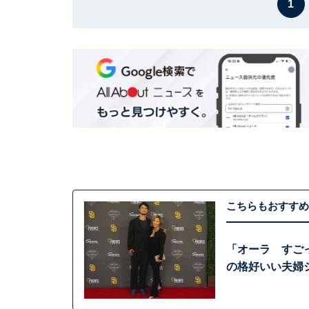
1
こちらもおすすめ
「オーラ すご
の格好いい夫婦