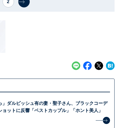
2
っ」ダルビッシュ有の妻・聖子さん、ブラックコーデ
ショットに反響「ベストカップル」「ホント美人」