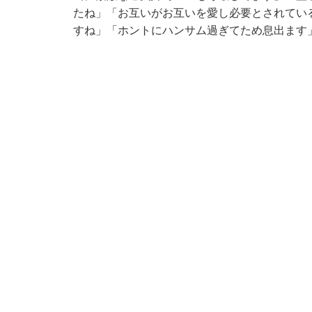
たね」「お互いがお互いを愛し必要とされてい
すね」「ホントにハンサム過ぎてため息出ます