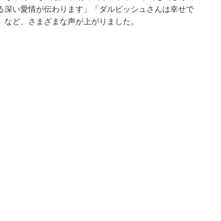
る深い愛情が伝わります」「ダルビッシュさんは幸せで
」など、さまざまな声が上がりました。