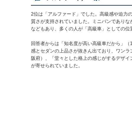
2位は「アルファード」でした。高級感や迫力
質さが支持されていました。ミニバンでありな
などもあり、多くの人が「高級車」としての位
回答者からは「知名度が高い高級車だから」（
感とセダンの上品さが抜きん出ており、ワンラ
阪府）、「堂々とした格上の感じがするデザイ
が寄せられていました。