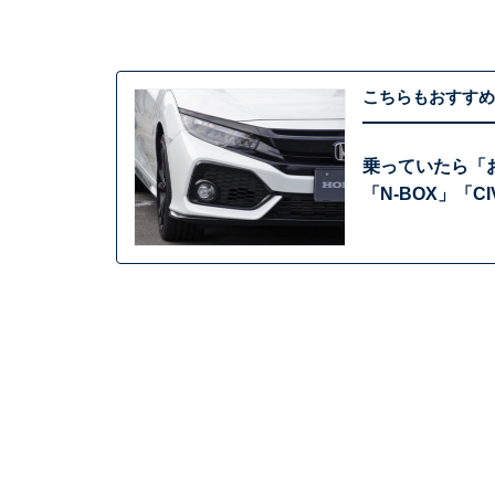
こちらもおすすめ
乗っていたら「
「N-BOX」「C