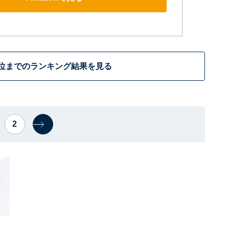
6位までのランキング結果を見る
2