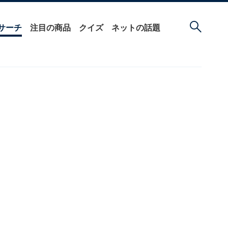
サーチ
注目の商品
クイズ
ネットの話題