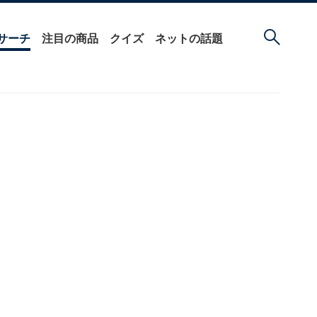
サーチ
注目の商品
クイズ
ネットの話題