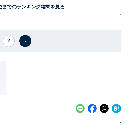
位までのランキング結果を見る
2