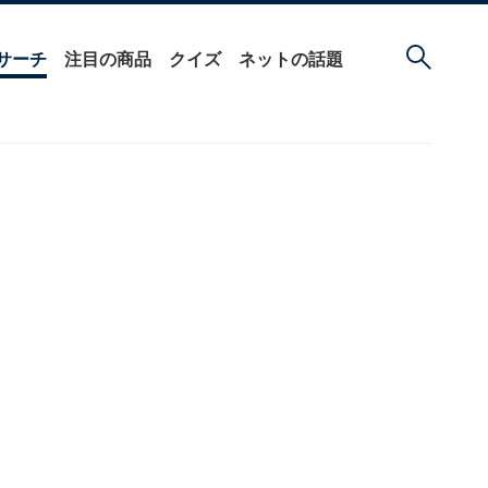
サーチ
注目の商品
クイズ
ネットの話題