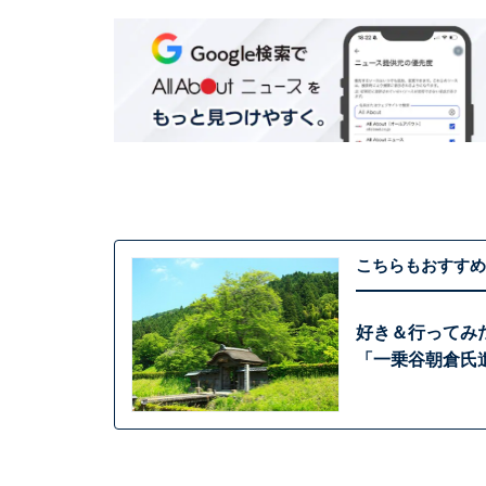
こちらもおすすめ
好き＆行ってみ
「一乗谷朝倉氏遺