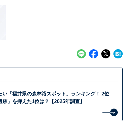
たい「福井県の森林浴スポット」ランキング！ 2位
跡」を抑えた1位は？【2025年調査】