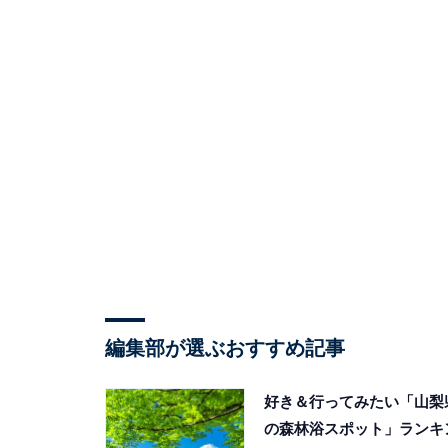
編集部が選ぶおすすめ記事
好き＆行ってみたい「山梨
の森林浴スポット」ランキ