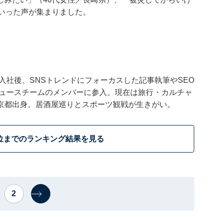
いった声が集まりました。
ウトに入社後、SNSトレンドにフォーカスした記事執筆やSEO
t ニュースチームのメンバーに参入。現在は旅行・カルチャ
京都出身。居酒屋巡りとスポーツ観戦が生きがい。
位までのランキング結果を見る
2