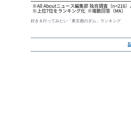
好き＆行ってみたい「東京都のダム」ランキング