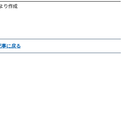
記事に戻る