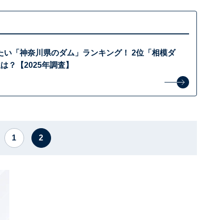
たい「神奈川県のダム」ランキング！ 2位「相模ダ
は？【2025年調査】
1
2