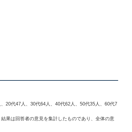
20代47人、30代64人、40代62人、50代35人、60代7
、結果は回答者の意見を集計したものであり、全体の意