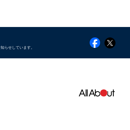
お知らせしています。