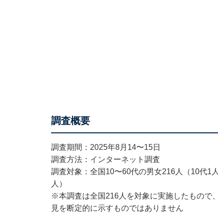
調査概要
調査期間：2025年8月14〜15日
調査方法：インターネット調査
調査対象：全国10〜60代の男女216人（10代1人、
人）
※本調査は全国216人を対象に実施したもので
見を断定的に示すものではありません