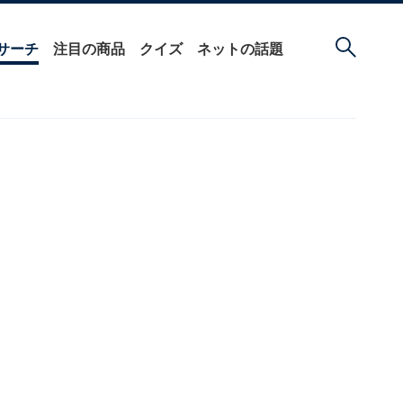
サーチ
注目の商品
クイズ
ネットの話題