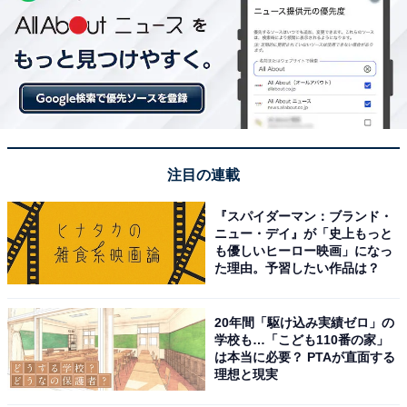
注目の連載
『スパイダーマン：ブランド・
ニュー・デイ』が「史上もっと
も優しいヒーロー映画」になっ
た理由。予習したい作品は？
20年間「駆け込み実績ゼロ」の
学校も…「こども110番の家」
は本当に必要？ PTAが直面する
理想と現実