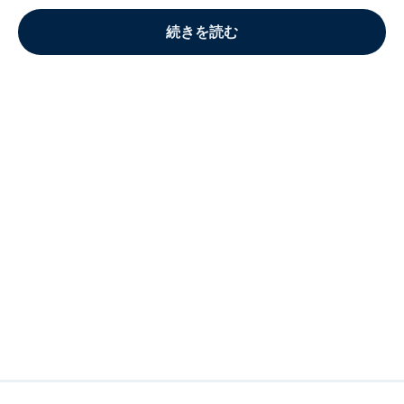
続きを読む