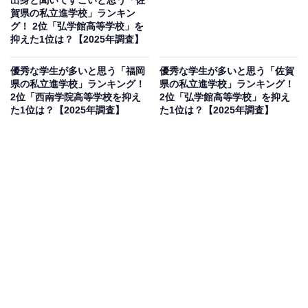
賀県の私立進学校」ランキン
グ！ 2位「弘学館高等学校」を
抑えた1位は？【2025年調査】
優秀な学生が多いと思う「福岡
優秀な学生が多いと思う「佐賀
県の私立進学校」ランキング！
県の私立進学校」ランキング！
2位「西南学院高等学校を抑え
2位「弘学館高等学校」を抑え
た1位は？【2025年調査】
た1位は？【2025年調査】