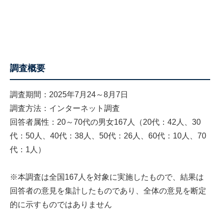
調査概要
調査期間：2025年7月24～8月7日
調査方法：インターネット調査
回答者属性：20～70代の男女167人（20代：42人、30
代：50人、40代：38人、50代：26人、60代：10人、70
代：1人）
※本調査は全国167人を対象に実施したもので、結果は
回答者の意見を集計したものであり、全体の意見を断定
的に示すものではありません