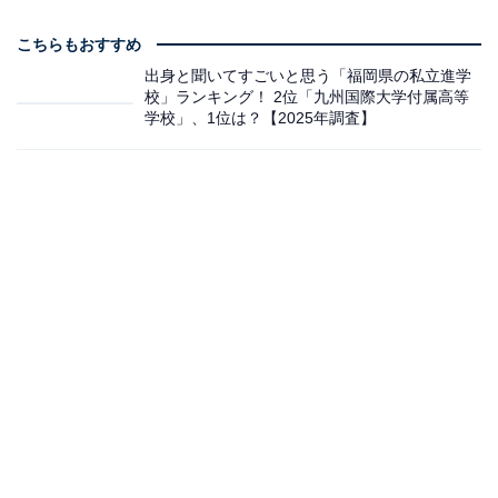
こちらもおすすめ
出身と聞いてすごいと思う「福岡県の私立進学
校」ランキング！ 2位「九州国際大学付属高等
学校」、1位は？【2025年調査】