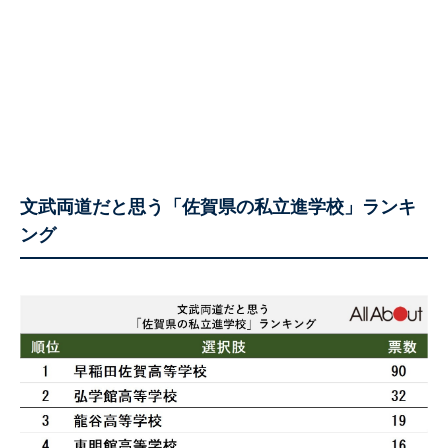
文武両道だと思う「佐賀県の私立進学校」ランキ
ング