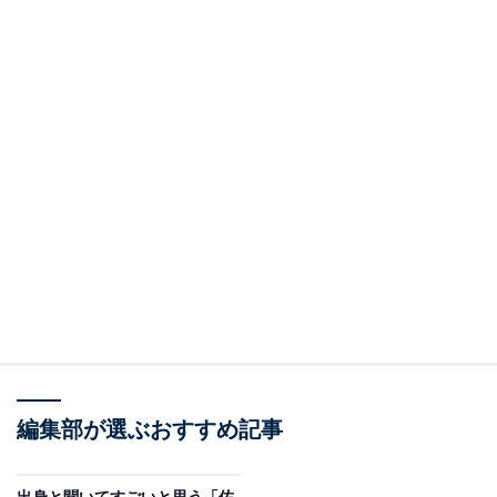
編集部が選ぶおすすめ記事
出身と聞いてすごいと思う「佐