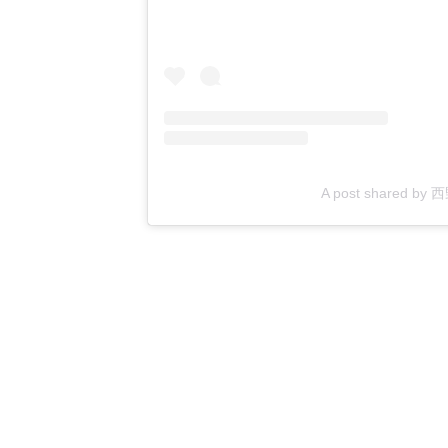
A post shared by 西