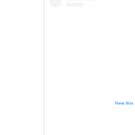
View this