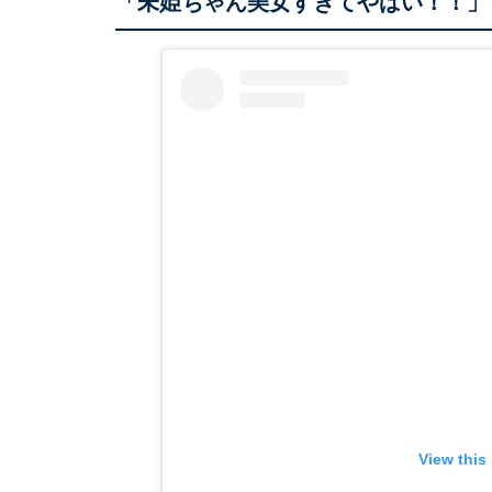
「未姫ちゃん美女すぎてやばい！！」
View this