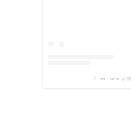
A post shared by 西