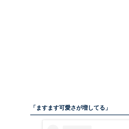
「ますます可愛さが増してる」