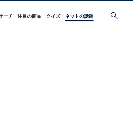
サーチ
注目の商品
クイズ
ネットの話題