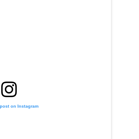
 post on Instagram