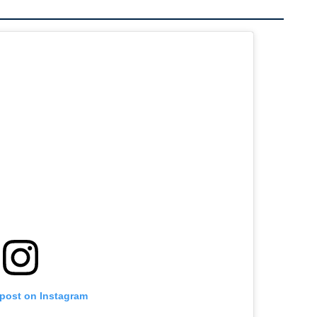
 post on Instagram