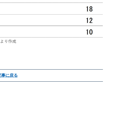
記事に戻る