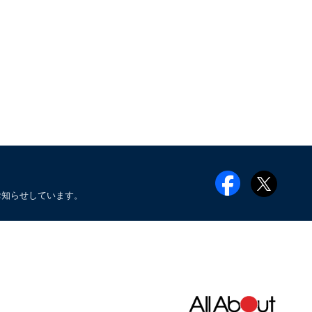
お知らせしています。