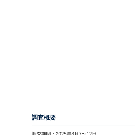
調査概要
調査期間：2025年8月7〜12日