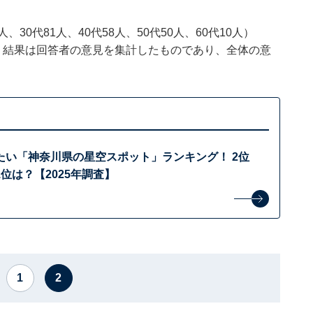
、30代81人、40代58人、50代50人、60代10人）
、結果は回答者の意見を集計したものであり、全体の意
たい「神奈川県の星空スポット」ランキング！ 2位
位は？【2025年調査】
1
2