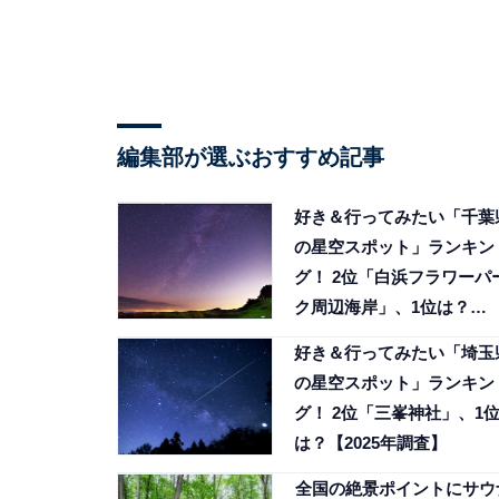
編集部が選ぶおすすめ記事
好き＆行ってみたい「千葉
の星空スポット」ランキン
グ！ 2位「白浜フラワーパ
ク周辺海岸」、1位は？
【2025年調査】
好き＆行ってみたい「埼玉
の星空スポット」ランキン
グ！ 2位「三峯神社」、1
は？【2025年調査】
全国の絶景ポイントにサウ