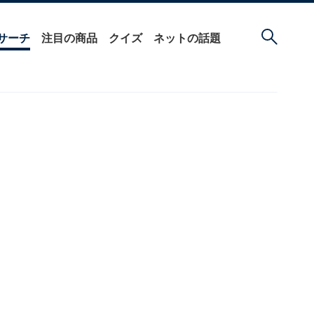
サーチ
注目の商品
クイズ
ネットの話題