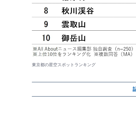
東京都の星空スポットランキング