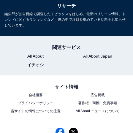
リサーチ
編集部が独自目線で調査したトピックスをはじめ、最新のリリース情報、ト
レンドに関するランキングなど、世の中で注目を集めている話題をお知らせ
しています。
関連サービス
All About
All About Japan
イチオシ
サイト情報
会社概要
広告掲載
プライバシーポリシー
著作権・商標・免責事項
当サイトの情報についての注意
All About ニュースについて