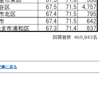
記事に戻る