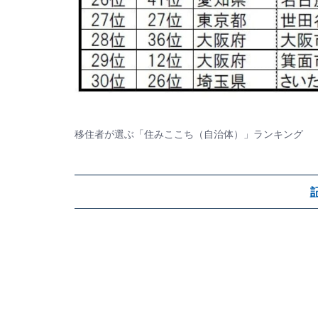
移住者が選ぶ「住みここち（自治体）」ランキング