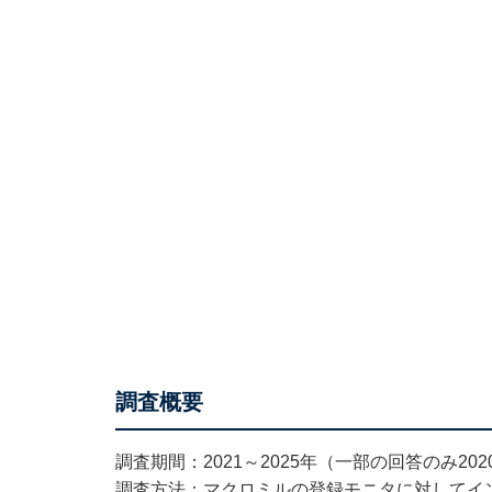
調査概要
調査期間：2021～2025年（一部の回答のみ202
調査方法：マクロミルの登録モニタに対してイ