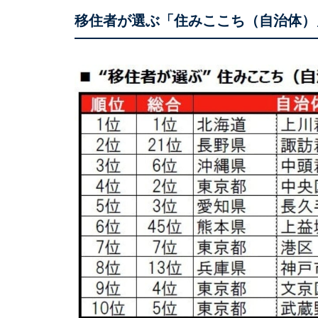
移住者が選ぶ「住みここち（自治体）