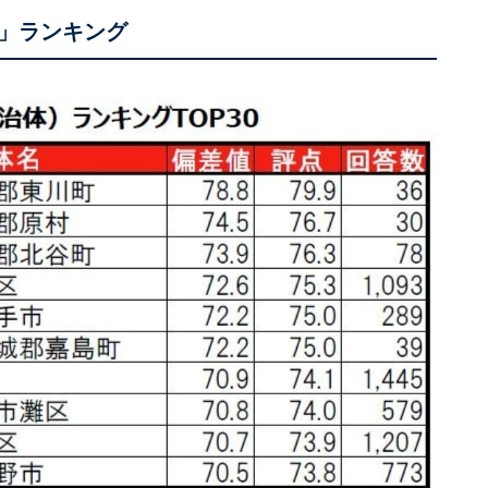
」ランキング