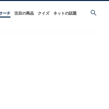
サーチ
注目の商品
クイズ
ネットの話題