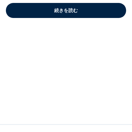
続きを読む