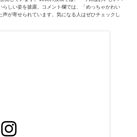
いらしい姿を披露。コメント欄では、「めっちゃかわい
た声が寄せられています。気になる人はぜひチェックし