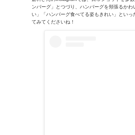
ンバーグ」とつづり、ハンバーグを頬張るかわ
い」「ハンバーグ食べてる姿もきれい」といっ
てみてくださいね！