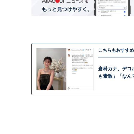
こちらもおすすめ
倉科カナ、デコ
も素敵」「なん