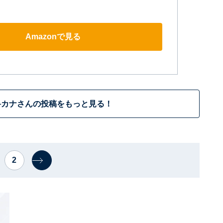
Amazonで見る
科カナさんの投稿をもっと見る！
2