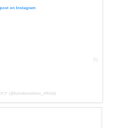
 post on Instagram
カナ (@kanakurashina_official)