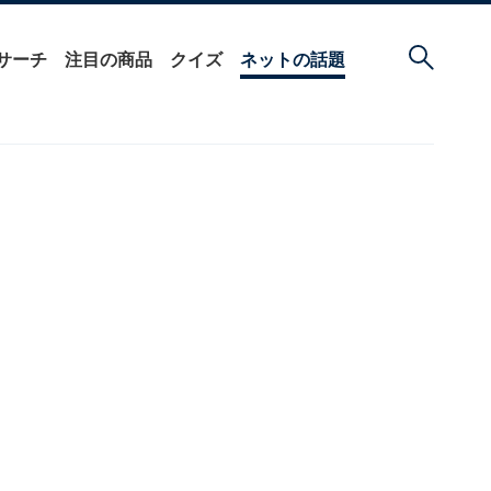
サーチ
注目の商品
クイズ
ネットの話題