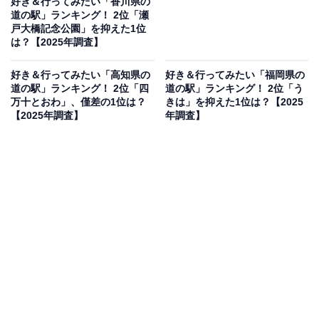
好き＆行ってみたい「香川県の
道の駅」ランキング！ 2位「瀬
戸大橋記念公園」を抑えた1位
は？【2025年調査】
好き＆行ってみたい「高知県の
好き＆行ってみたい「福岡県の
道の駅」ランキング！ 2位「四
道の駅」ランキング！ 2位「う
万十とおわ」、僅差の1位は？
きは」を抑えた1位は？【2025
【2025年調査】
年調査】