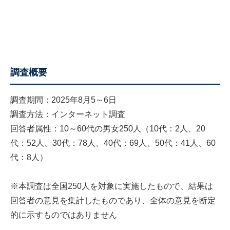
調査概要
調査期間：2025年8月5～6日
調査方法：インターネット調査
回答者属性：10～60代の男女250人（10代：2人、20
代：52人、30代：78人、40代：69人、50代：41人、60
代：8人）
※本調査は全国250人を対象に実施したもので、結果は
回答者の意見を集計したものであり、全体の意見を断定
的に示すものではありません