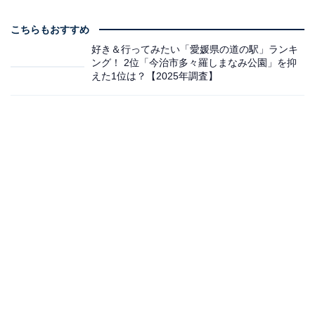
こちらもおすすめ
好き＆行ってみたい「愛媛県の道の駅」ランキ
ング！ 2位「今治市多々羅しまなみ公園」を抑
えた1位は？【2025年調査】