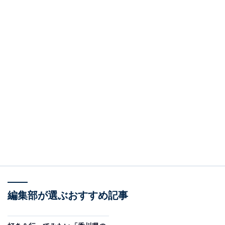
編集部が選ぶおすすめ記事