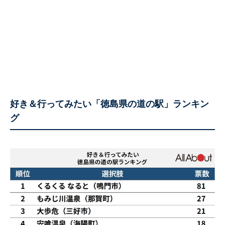
好き＆行ってみたい「徳島県の道の駅」ランキン
グ