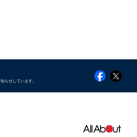
お知らせしています。