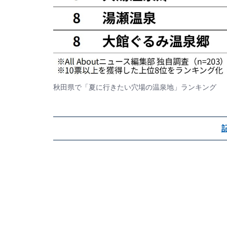
秋田県で「夏に行きたい穴場の温泉地」ランキング