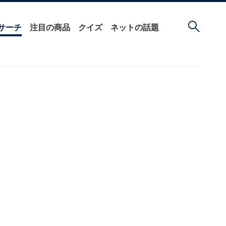
サーチ
注目の商品
クイズ
ネットの話題