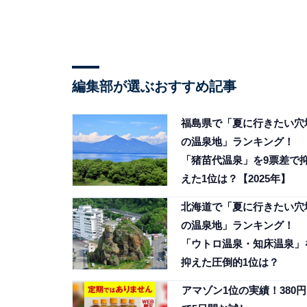
編集部が選ぶおすすめ記事
福島県で「夏に行きたい穴
の温泉地」ランキング！
「猪苗代温泉」を9票差で
えた1位は？【2025年】
北海道で「夏に行きたい穴
の温泉地」ランキング！
「ウトロ温泉・知床温泉」
抑えた圧倒的1位は？
アマゾン1位の実績！380円