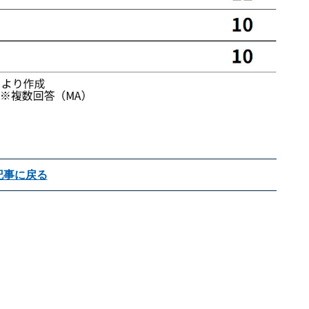
記事に戻る