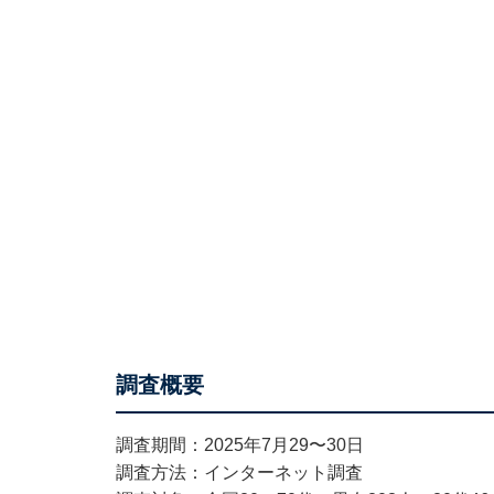
調査概要
調査期間：2025年7月29〜30日
調査方法：インターネット調査