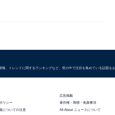
情報、トレンドに関するランキングなど、世の中で注目を集めている話題を
広告掲載
ポリシー
著作権・商標・免責事項
報についての注意
All About ニュースについて