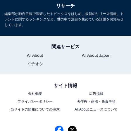
リサーチ
編集部が独自目線で調査したトピックスをはじめ、最新のリリース情報、ト
レンドに関するランキングなど、世の中で注目を集めている話題をお知らせ
しています。
関連サービス
All About
All About Japan
イチオシ
サイト情報
会社概要
広告掲載
プライバシーポリシー
著作権・商標・免責事項
当サイトの情報についての注意
All About ニュースについて