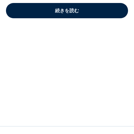
続きを読む