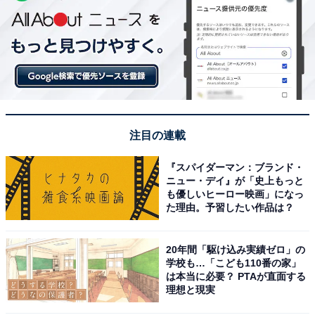
注目の連載
『スパイダーマン：ブランド・
ニュー・デイ』が「史上もっと
も優しいヒーロー映画」になっ
た理由。予習したい作品は？
20年間「駆け込み実績ゼロ」の
学校も…「こども110番の家」
は本当に必要？ PTAが直面する
理想と現実