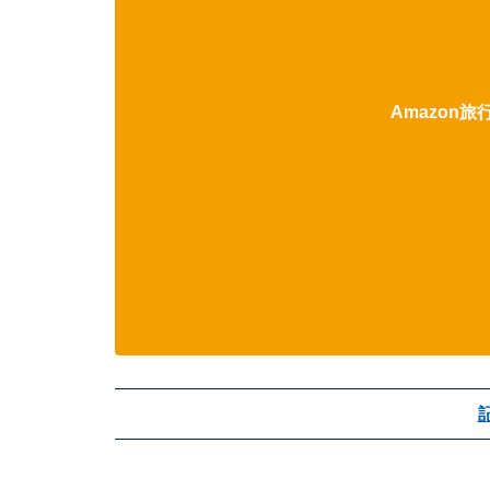
Amazon