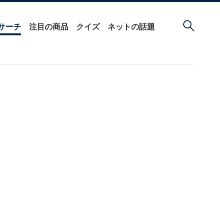
サーチ
注目の商品
クイズ
ネットの話題