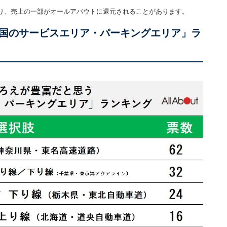
り、売上の一部がオールアバウトに還元されることがあります。
国のサービスエリア・パーキングエリア」ラ