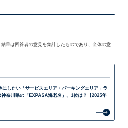
、結果は回答者の意見を集計したものであり、全体の意
地にしたい「サービスエリア・パーキングエリア」ラ
は神奈川県の「EXPASA海老名」、1位は？【2025年