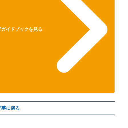
旅行ガイドブックを見る
記事に戻る