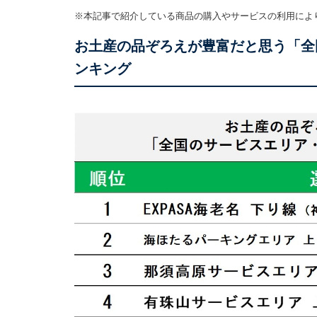
※本記事で紹介している商品の購入やサービスの利用によ
お土産の品ぞろえが豊富だと思う「全
ンキング