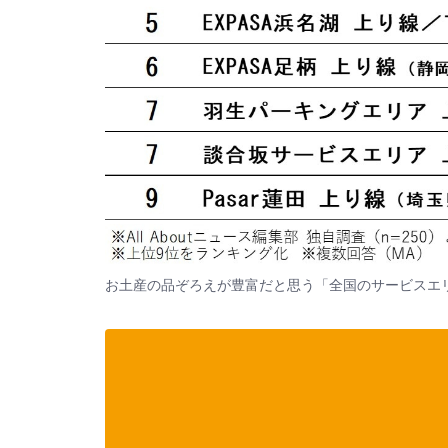
お土産の品ぞろえが豊富だと思う「全国のサービスエ