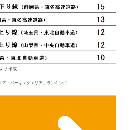
リア・パーキングエリア」ランキング