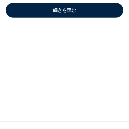
続きを読む