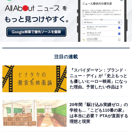
注目の連載
『スパイダーマン：ブランド・
ニュー・デイ』が「史上もっと
も優しいヒーロー映画」になっ
た理由。予習したい作品は？
20年間「駆け込み実績ゼロ」の
学校も…「こども110番の家」
は本当に必要？ PTAが直面する
理想と現実