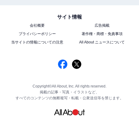
サイト情報
会社概要
広告掲載
プライバシーポリシー
著作権・商標・免責事項
当サイトの情報についての注意
All About ニュースについて
Copyright©All About, Inc. All rights reserved.
掲載の記事・写真・イラストなど、
すべてのコンテンツの無断複写・転載・公衆送信等を禁じます。