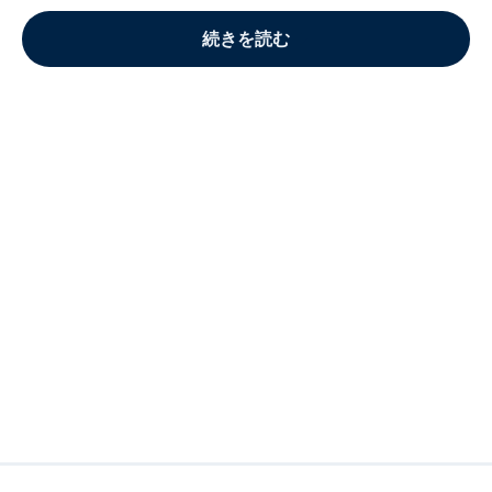
続きを読む