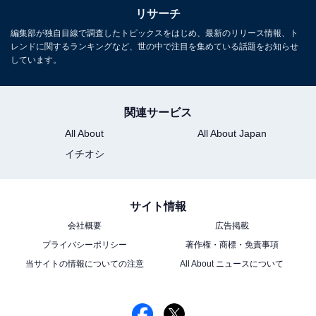
リサーチ
編集部が独自目線で調査したトピックスをはじめ、最新のリリース情報、ト
レンドに関するランキングなど、世の中で注目を集めている話題をお知らせ
しています。
関連サービス
All About
All About Japan
イチオシ
サイト情報
会社概要
広告掲載
プライバシーポリシー
著作権・商標・免責事項
当サイトの情報についての注意
All About ニュースについて