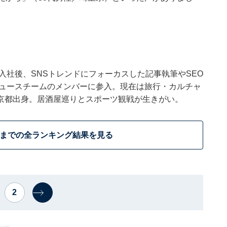
ウトに入社後、SNSトレンドにフォーカスした記事執筆やSEO
t ニュースチームのメンバーに参入。現在は旅行・カルチャ
京都出身。居酒屋巡りとスポーツ観戦が生きがい。
位までの全ランキング結果を見る
2