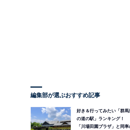
編集部が選ぶおすすめ記事
好き＆行ってみたい「群馬
の道の駅」ランキング！
「川場田園プラザ」と同率