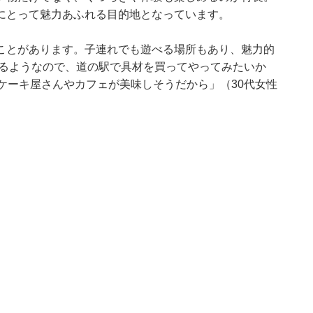
にとって魅力あふれる目的地となっています。
ことがあります。子連れでも遊べる場所もあり、魅力的
きるようなので、道の駅で具材を買ってやってみたいか
ケーキ屋さんやカフェが美味しそうだから」（30代女性