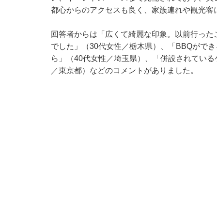
都心からのアクセスも良く、家族連れや観光客
回答者からは「広くて綺麗な印象。以前行った
でした」（30代女性／栃木県）、「BBQがで
ら」（40代女性／埼玉県）、「併設されている
／東京都）などのコメントがありました。