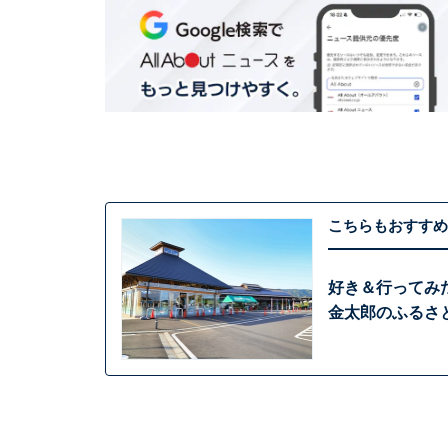
こちらもおすすめ
好き＆行ってみ
金太郎のふるさと