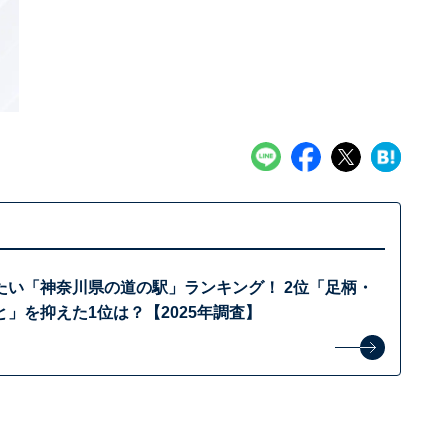
たい「神奈川県の道の駅」ランキング！ 2位「足柄・
」を抑えた1位は？【2025年調査】