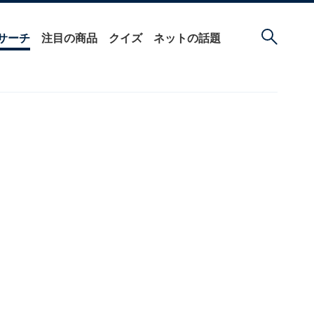
サーチ
注目の商品
クイズ
ネットの話題