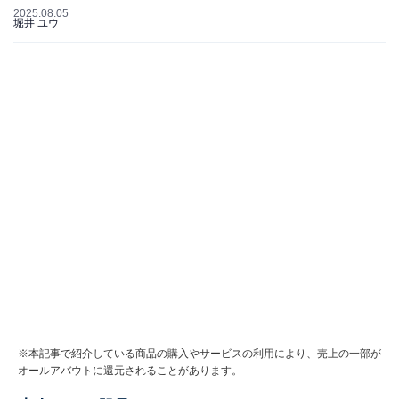
2025.08.05
堀井 ユウ
※本記事で紹介している商品の購入やサービスの利用により、売上の一部が
オールアバウトに還元されることがあります。