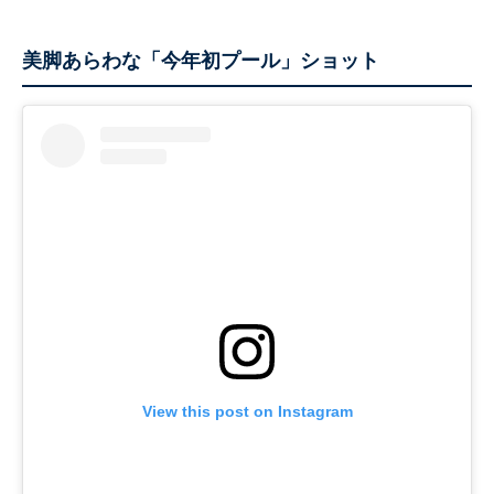
美脚あらわな「今年初プール」ショット
View this post on Instagram