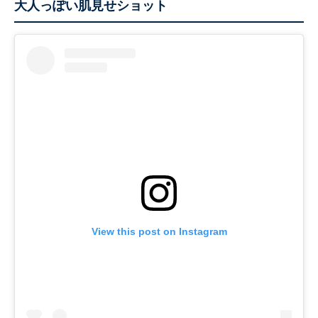
大人っぽい肌見せショット
View this post on Instagram