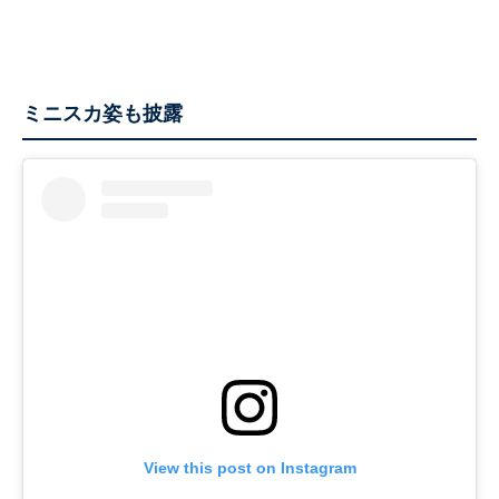
ミニスカ姿も披露
View this post on Instagram