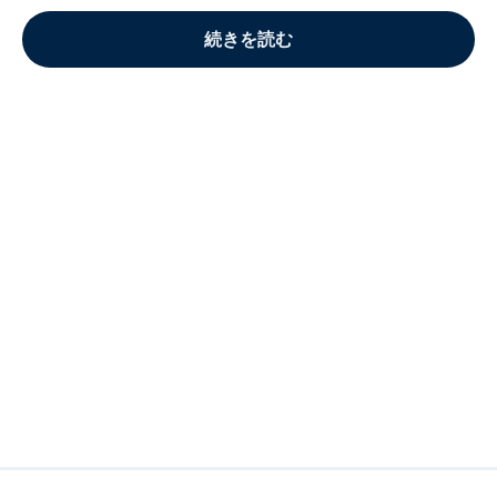
続きを読む