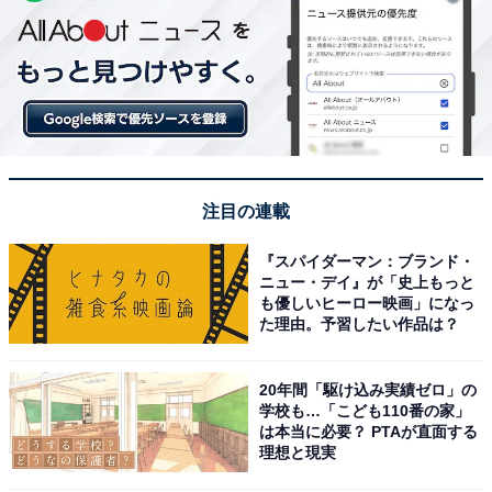
注目の連載
『スパイダーマン：ブランド・
ニュー・デイ』が「史上もっと
も優しいヒーロー映画」になっ
た理由。予習したい作品は？
20年間「駆け込み実績ゼロ」の
学校も…「こども110番の家」
は本当に必要？ PTAが直面する
理想と現実