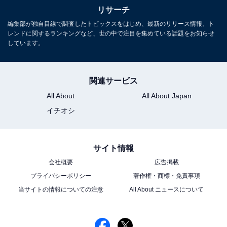
リサーチ
編集部が独自目線で調査したトピックスをはじめ、最新のリリース情報、ト
レンドに関するランキングなど、世の中で注目を集めている話題をお知らせ
しています。
関連サービス
All About
All About Japan
イチオシ
サイト情報
会社概要
広告掲載
プライバシーポリシー
著作権・商標・免責事項
当サイトの情報についての注意
All About ニュースについて