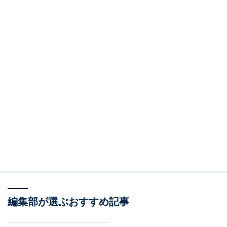
編集部が選ぶおすすめ記事