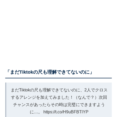
「まだTiktokの尺も理解できてないのに」
まだTiktokの尺も理解できてないのに、2人でクロス
するアレンジを加えてみました！（なんで？）次回
チャンスがあったらその時は完璧にできますよう
に…。
https://t.co/H9uBFBTlYP