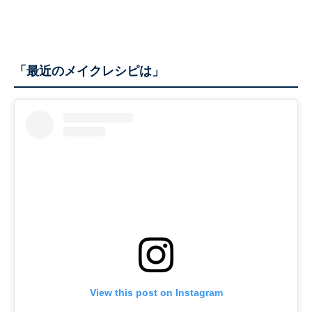
「最近のメイクレシピは」
View this post on Instagram