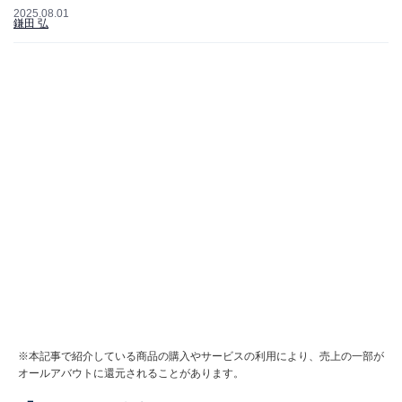
2025.08.01
鎌田 弘
※本記事で紹介している商品の購入やサービスの利用により、売上の一部が
オールアバウトに還元されることがあります。