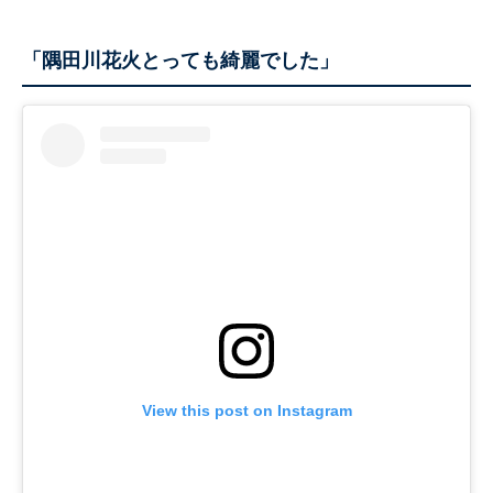
「隅田川花火とっても綺麗でした」
View this post on Instagram