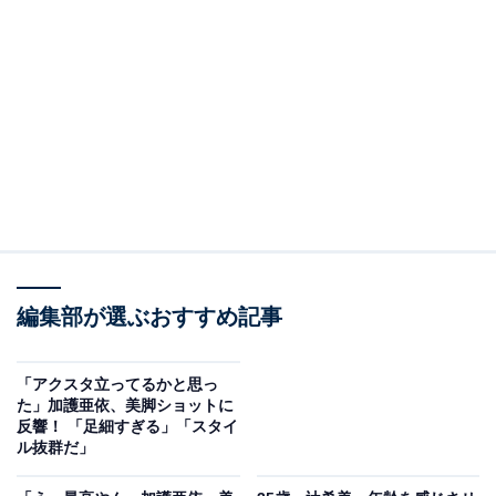
編集部が選ぶおすすめ記事
「アクスタ立ってるかと思っ
た」加護亜依、美脚ショットに
反響！ 「足細すぎる」「スタイ
ル抜群だ」