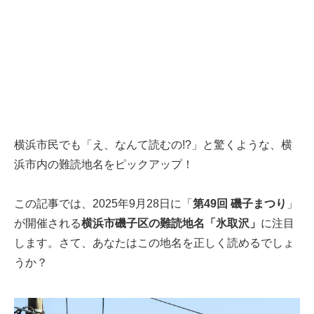
横浜市民でも「え、なんて読むの!?」と驚くような、横
浜市内の難読地名をピックアップ！
この記事では、2025年9月28日に「
第49回 磯子まつり
」
が開催される
横浜市磯子区の難読地名「氷取沢」
に注目
します。さて、あなたはこの地名を正しく読めるでしょ
うか？