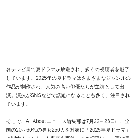
各テレビ局で夏ドラマが放送され、多くの視聴者を魅了
しています。2025年の夏ドラマはさまざまなジャンルの
作品が制作され、人気の高い俳優たちが主演として出
演。演技がSNSなどで話題になることも多く、注目され
ています。
そこで、All About ニュース編集部は7月22～23日に、全
国の20～60代の男女250人を対象に「2025年夏ドラマ」