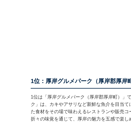
1位：厚岸グルメパーク（厚岸郡厚岸町
1位は「厚岸グルメパーク（厚岸郡厚岸町）」
ク」は、カキやアサリなど新鮮な魚介を目当て
た食材をその場で味わえるレストランや販売コ
折々の味覚を通じて、厚岸の魅力を五感で楽し