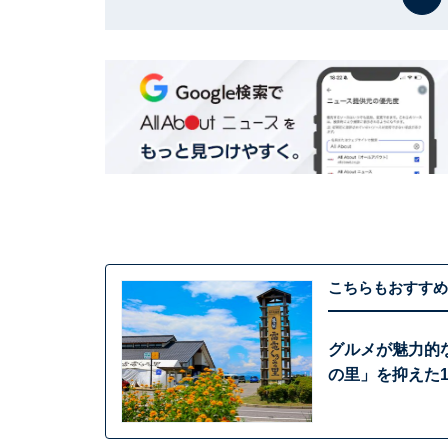
こちらもおすすめ
グルメが魅力的
の里」を抑えた1