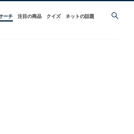
サーチ
注目の商品
クイズ
ネットの話題