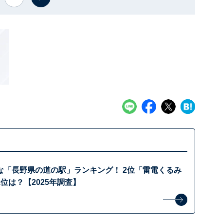
な「長野県の道の駅」ランキング！ 2位「雷電くるみ
位は？【2025年調査】