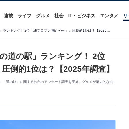
連載
ライフ
グルメ
社会
IT・ビジネス
エンタメ
リ
グルメが魅力的な「北海道の道の駅」ランキング！ 2位「縄文ロマン 南かやべ」、圧倒的1位は？【2025年調査】
の道の駅」ランキング！ 2位
圧倒的1位は？【2025年調査】
0人を対象に「道の駅」に関する独自のアンケート調査を実施。グルメが魅力的な北