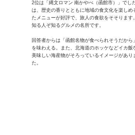
2位は「縄文ロマン 南かやべ（函館市）」でし
は、歴史の香りとともに地域の食文化を楽しめ
たメニューが好評で、旅人の食欲をそそります
知る人ぞ知るグルメの名所です。
回答者からは「函館名物が食べられそうだから
を味わえる。また、北海道のホッケなどイカ飯
美味しい海産物がそろっているイメージがあり
た。