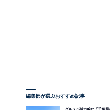
編集部が選ぶおすすめ記事
グルメが魅力的な「千葉県