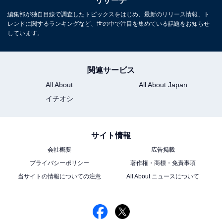
リサーチ
編集部が独自目線で調査したトピックスをはじめ、最新のリリース情報、ト
レンドに関するランキングなど、世の中で注目を集めている話題をお知らせ
しています。
関連サービス
All About
All About Japan
イチオシ
サイト情報
会社概要
広告掲載
プライバシーポリシー
著作権・商標・免責事項
当サイトの情報についての注意
All About ニュースについて