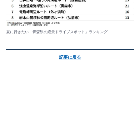
夏に行きたい「青森県の絶景ドライブスポット」ランキング
記事に戻る