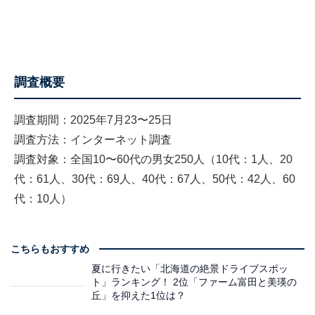
調査概要
調査期間：2025年7月23〜25日
調査方法：インターネット調査
調査対象：全国10〜60代の男女250人（10代：1人、20
代：61人、30代：69人、40代：67人、50代：42人、60
代：10人）
こちらもおすすめ
夏に行きたい「北海道の絶景ドライブスポッ
ト」ランキング！ 2位「ファーム富田と美瑛の
丘」を抑えた1位は？