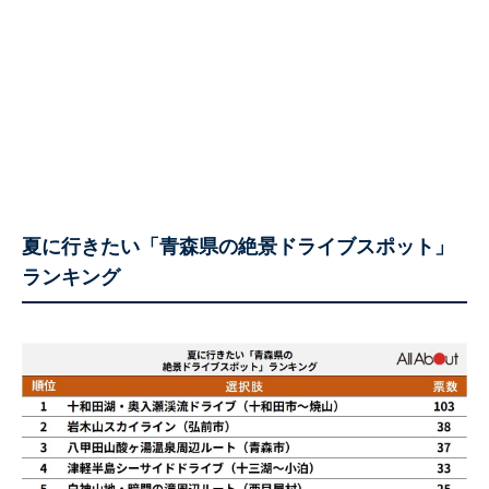
夏に行きたい「青森県の絶景ドライブスポット」
ランキング