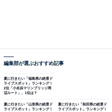
編集部が選ぶおすすめ記事
夏に行きたい「福島県の絶景ド
ライブスポット」ランキング！
2位「小名浜マリンブリッジ周
辺ルート」、1位は？
夏に行きたい「山形県の絶景ド
夏に行きたい「秋田県の絶景ド
ライブスポット」ランキング！
ライブスポット」ランキング！