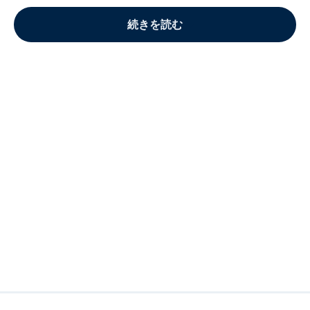
続きを読む