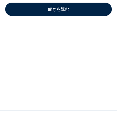
続きを読む