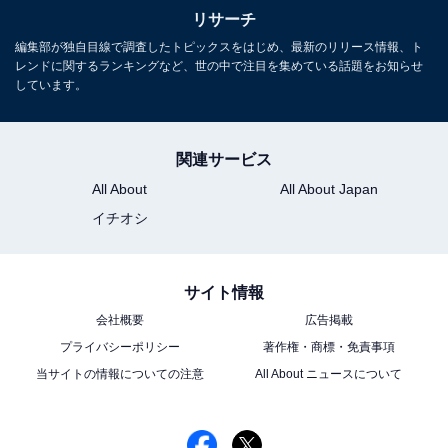
リサーチ
編集部が独自目線で調査したトピックスをはじめ、最新のリリース情報、ト
レンドに関するランキングなど、世の中で注目を集めている話題をお知らせ
しています。
関連サービス
All About
All About Japan
イチオシ
サイト情報
会社概要
広告掲載
プライバシーポリシー
著作権・商標・免責事項
当サイトの情報についての注意
All About ニュースについて