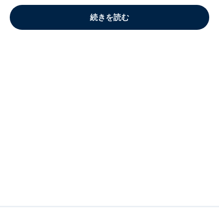
続きを読む