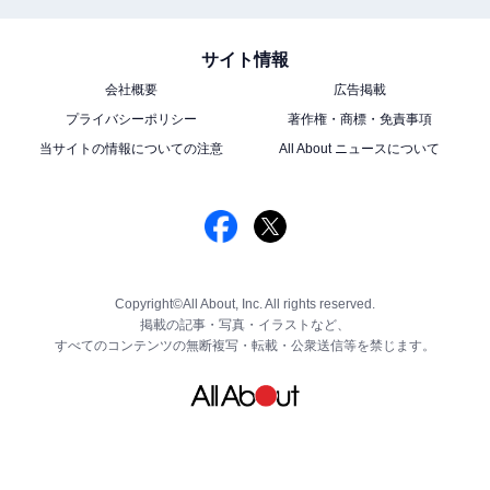
サイト情報
会社概要
広告掲載
プライバシーポリシー
著作権・商標・免責事項
当サイトの情報についての注意
All About ニュースについて
Copyright©All About, Inc. All rights reserved.
掲載の記事・写真・イラストなど、
すべてのコンテンツの無断複写・転載・公衆送信等を禁じます。