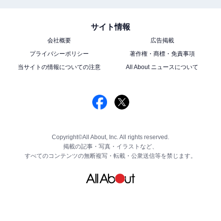
サイト情報
会社概要
広告掲載
プライバシーポリシー
著作権・商標・免責事項
当サイトの情報についての注意
All About ニュースについて
Copyright©All About, Inc. All rights reserved.
掲載の記事・写真・イラストなど、
すべてのコンテンツの無断複写・転載・公衆送信等を禁じます。