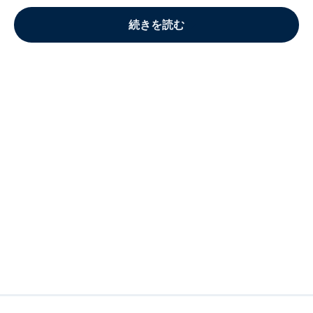
続きを読む