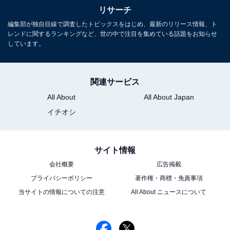
リサーチ
編集部が独自目線で調査したトピックスをはじめ、最新のリリース情報、ト
レンドに関するランキングなど、世の中で注目を集めている話題をお知らせ
しています。
関連サービス
All About
All About Japan
イチオシ
サイト情報
会社概要
広告掲載
プライバシーポリシー
著作権・商標・免責事項
当サイトの情報についての注意
All About ニュースについて