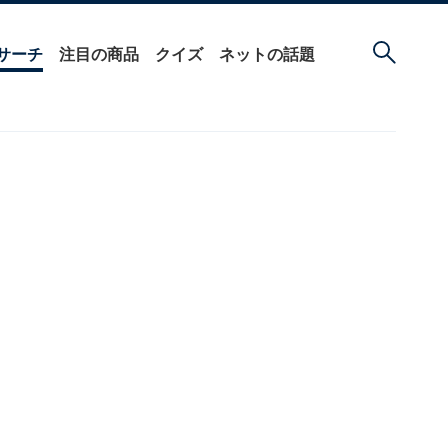
サーチ
注目の商品
クイズ
ネットの話題