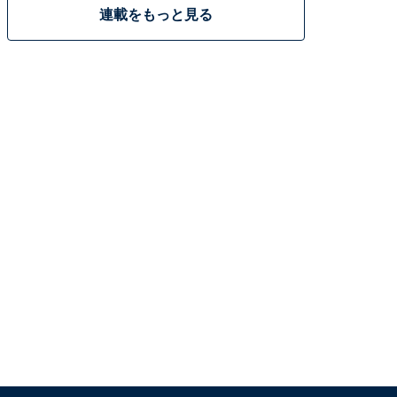
連載をもっと見る