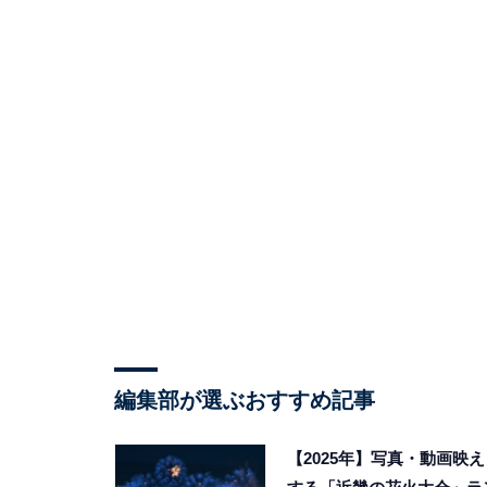
編集部が選ぶおすすめ記事
【2025年】写真・動画映え