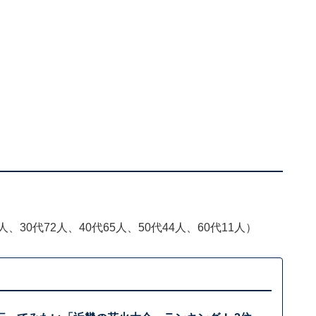
、30代72人、40代65人、50代44人、60代11人）