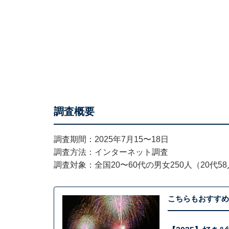
調査概要
調査期間：2025年7月15〜18日
調査方法：インターネット調査
調査対象：全国20〜60代の男女250人（20代58人
こちらもおすすめ