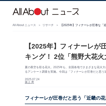
All About ニュース
リサーチ
【2025年】フィナーレが圧巻な「
【2025年】フィナーレ
キング！ 2位「熊野大花火
夏の夜空を彩る花火。2025年も、全国各地でさまざまな花火大会が
るアンケート調査を実施。今回は「フィナーレが圧巻だと思う
2025.07.24
坂上 恵
フィナーレが圧巻だと思う「近畿の花