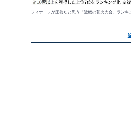
フィナーレが圧巻だと思う「近畿の花火大会」ランキ