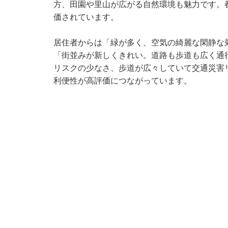
方、田園や里山が広がる自然環境も魅力です。
価されています。
居住者からは「緑が多く、空気の綺麗な閑静な
「街並みが新しくきれい。道路も歩道も広く通
リスクの少なさ、歩道が広々していて交通災害
利便性が高評価につながっています。