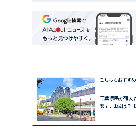
こちらもおすすめ
千葉県民が選ん
安」、1位は？【