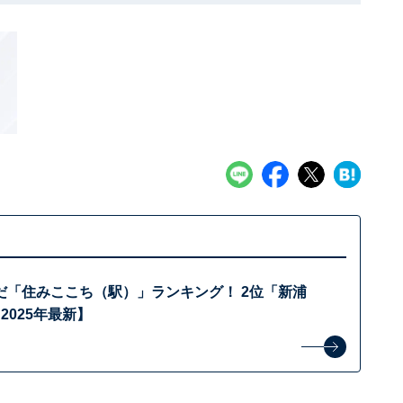
だ「住みここち（駅）」ランキング！ 2位「新浦
2025年最新】