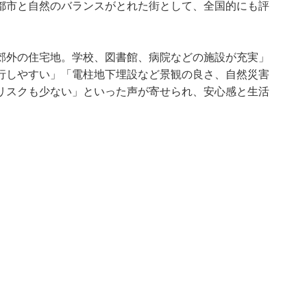
都市と自然のバランスがとれた街として、全国的にも評
郊外の住宅地。学校、図書館、病院などの施設が充実」
行しやすい」「電柱地下埋設など景観の良さ、自然災害
リスクも少ない」といった声が寄せられ、安心感と生活