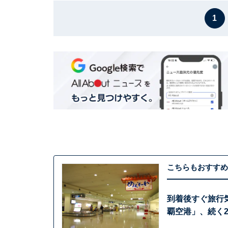
1
こちらもおすすめ
到着後すぐ旅行
覇空港」、続く2