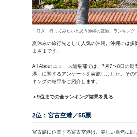
「好き・行ってみたいと思う沖縄の空港」ランキング
夏休みの旅行先として人気の沖縄。沖縄には多
まざまです。
All About ニュース編集部では、7月7〜8日
港」に関するアンケートを実施しました。その
キングの結果をご紹介します。
＞9位までの全ランキング結果を見る
2位：宮古空港／55票
宮古島に位置する宮古空港は、美しい自然に囲