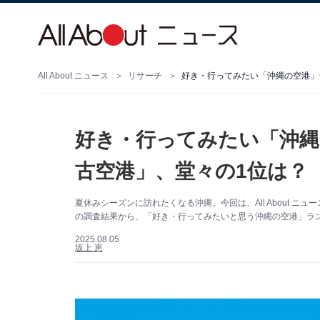
All About ニュース
リサーチ
好き・行ってみたい「沖縄の空港」ラ
好き・行ってみたい「沖縄
古空港」、堂々の1位は？【
夏休みシーズンに訪れたくなる沖縄。今回は、All About 
の調査結果から、「好き・行ってみたいと思う沖縄の空港」ラ
2025.08.05
坂上 恵