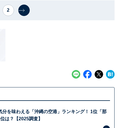
2
気分を味わえる「沖縄の空港」ランキング！ 1位「那
位は？【2025調査】