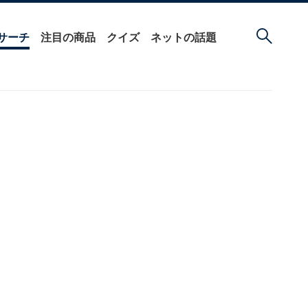
サーチ
注目の商品
クイズ
ネットの話題