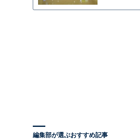
編集部が選ぶおすすめ記事