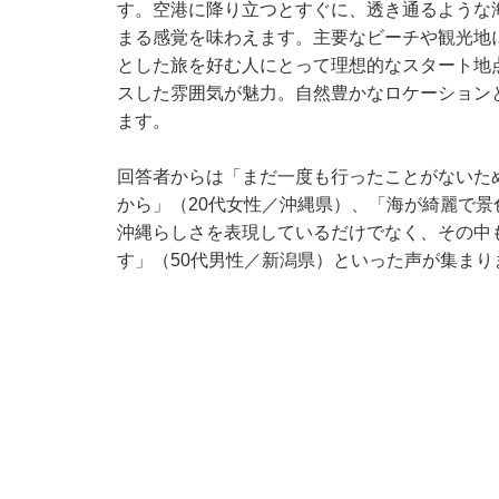
す。空港に降り立つとすぐに、透き通るような
まる感覚を味わえます。主要なビーチや観光地
とした旅を好む人にとって理想的なスタート地
スした雰囲気が魅力。自然豊かなロケーション
ます。
回答者からは「まだ一度も行ったことがないた
から」（20代女性／沖縄県）、「海が綺麗で景
沖縄らしさを表現しているだけでなく、その中
す」（50代男性／新潟県）といった声が集まり