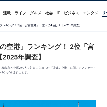
連載
ライフ
グルメ
社会
IT・ビジネス
エンタメ
リ
ンキング！ 2位「宮古空港」、堂々の1位は？【2025年調査】
の空港」ランキング！ 2位「宮
2025年調査】
ニュース編集部が全国250人を対象に実施した「沖縄の空港」に関するアンケート
ンキングを発表します。