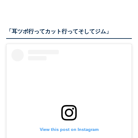
「耳ツボ行ってカット行ってそしてジム」
View this post on Instagram