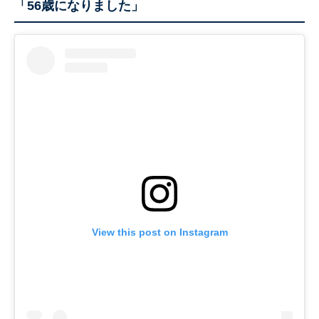
「56歳になりました」
View this post on Instagram