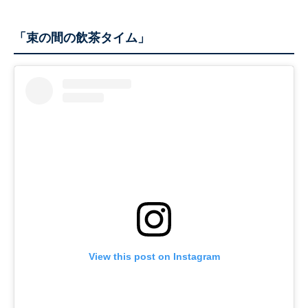
「束の間の飲茶タイム」
View this post on Instagram