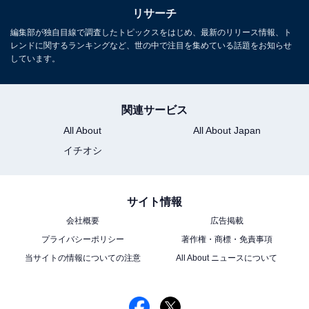
リサーチ
編集部が独自目線で調査したトピックスをはじめ、最新のリリース情報、ト
レンドに関するランキングなど、世の中で注目を集めている話題をお知らせ
しています。
関連サービス
All About
All About Japan
イチオシ
サイト情報
会社概要
広告掲載
プライバシーポリシー
著作権・商標・免責事項
当サイトの情報についての注意
All About ニュースについて