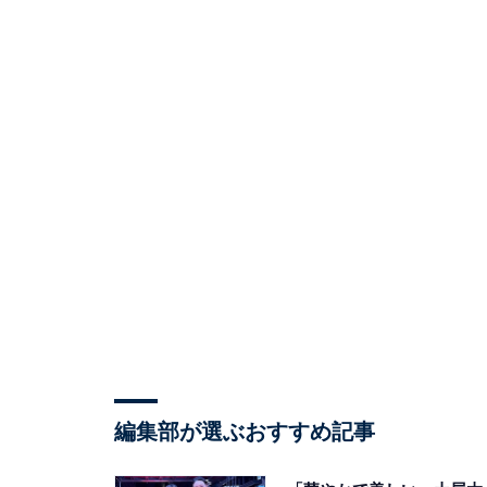
編集部が選ぶおすすめ記事