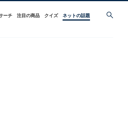
サーチ
注目の商品
クイズ
ネットの話題