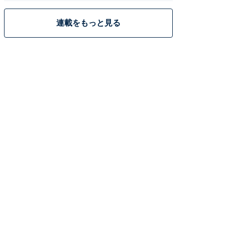
連載をもっと見る