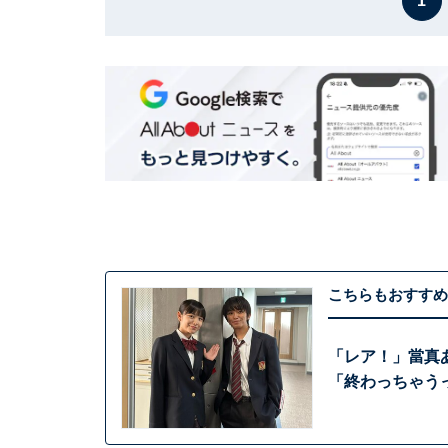
1
こちらもおすすめ
「レア！」當真
「終わっちゃう